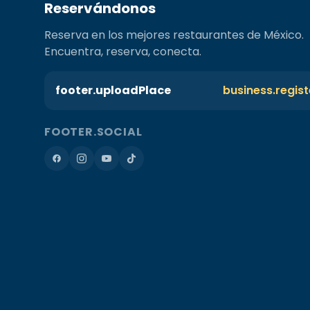
Reservándonos
Reserva en los mejores restaurantes de México.
Encuentra, reserva, conecta.
footer.uploadPlace
business.regis
FOOTER.SOCIAL