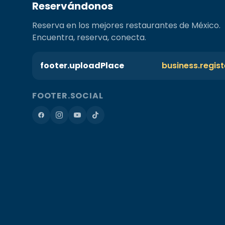
Reservándonos
Reserva en los mejores restaurantes de México.
Encuentra, reserva, conecta.
footer.uploadPlace
business.regis
FOOTER.SOCIAL