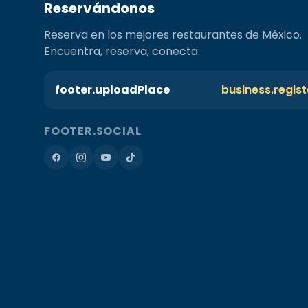
Reservándonos
Reserva en los mejores restaurantes de México.
Encuentra, reserva, conecta.
footer.uploadPlace
business.regis
FOOTER.SOCIAL