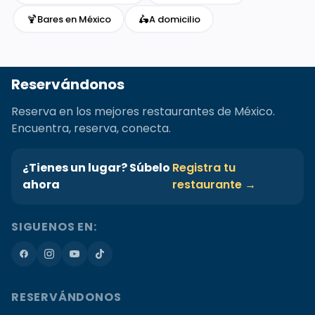
🍹
🛵
Bares en México
A domicilio
Reservándonos
Reserva en los mejores restaurantes de México.
Encuentra, reserva, conecta.
¿Tienes un lugar? Súbelo
Registra tu
ahora
restaurante →
SIGUENOS EN:
RESERVÁNDONOS