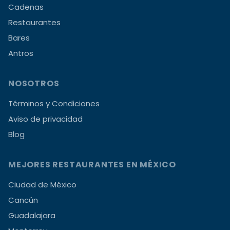
Cadenas
Restaurantes
Bares
Antros
NOSOTROS
Términos y Condiciones
Aviso de privacidad
Blog
MEJORES RESTAURANTES EN MÉXICO
Ciudad de México
Cancún
Guadalajara