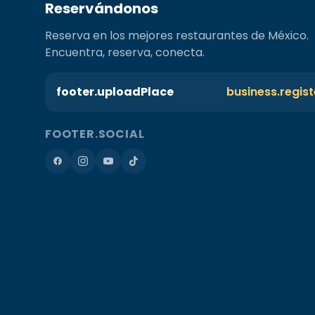
Reservándonos
Reserva en los mejores restaurantes de México.
Encuentra, reserva, conecta.
footer.uploadPlace
business.regis
FOOTER.SOCIAL