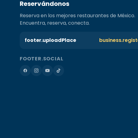
Reservándonos
Reserva en los mejores restaurantes de México.
Encuentra, reserva, conecta.
footer.uploadPlace
business.regis
FOOTER.SOCIAL