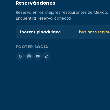
Reservándonos
Reserva en los mejores restaurantes de México.
Encuentra, reserva, conecta.
footer.uploadPlace
business.regis
FOOTER.SOCIAL