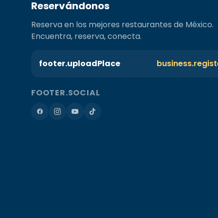
Reservándonos
Reserva en los mejores restaurantes de México.
Encuentra, reserva, conecta.
footer.uploadPlace
business.regis
FOOTER.SOCIAL