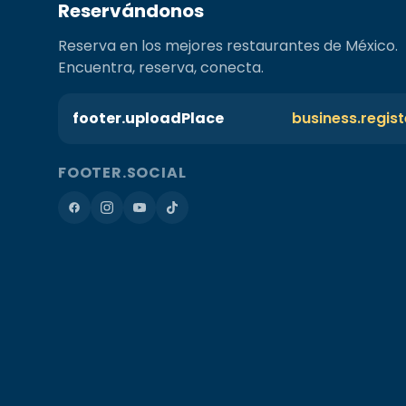
Reservándonos
Reserva en los mejores restaurantes de México.
Encuentra, reserva, conecta.
footer.uploadPlace
business.regis
FOOTER.SOCIAL