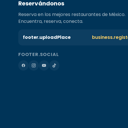
Reservándonos
Reserva en los mejores restaurantes de México.
Encuentra, reserva, conecta.
footer.uploadPlace
business.regis
FOOTER.SOCIAL