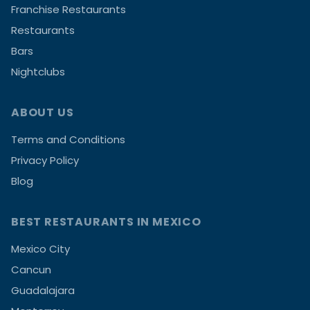
Franchise Restaurants
Restaurants
Bars
Nightclubs
ABOUT US
Terms and Conditions
Privacy Policy
Blog
BEST RESTAURANTS IN MEXICO
Mexico City
Cancun
Guadalajara