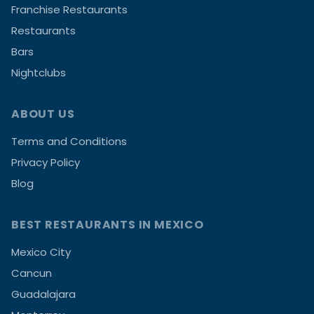
Franchise Restaurants
Restaurants
Bars
Nightclubs
ABOUT US
Terms and Conditions
Privacy Policy
Blog
BEST RESTAURANTS IN MEXICO
Mexico City
Cancun
Guadalajara