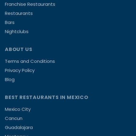
Franchise Restaurants
Restaurants
Bars
Nightclubs
ABOUT US
Terms and Conditions
Privacy Policy
Blog
BEST RESTAURANTS IN MEXICO
Mexico City
Cancun
Guadalajara