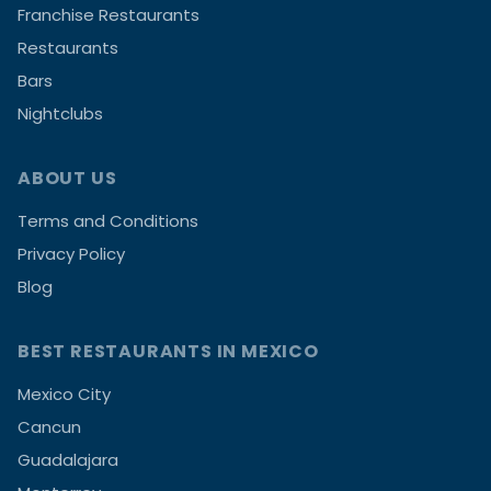
Franchise Restaurants
Restaurants
Bars
Nightclubs
ABOUT US
Terms and Conditions
Privacy Policy
Blog
BEST RESTAURANTS IN MEXICO
Mexico City
Cancun
Guadalajara