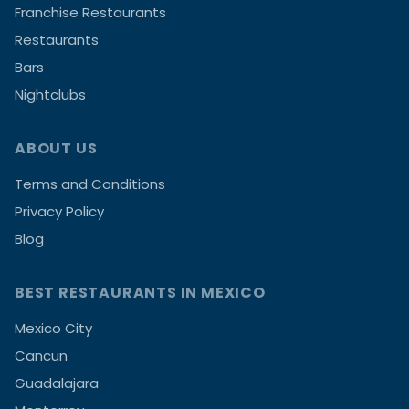
Franchise Restaurants
Restaurants
Bars
Nightclubs
ABOUT US
Terms and Conditions
Privacy Policy
Blog
BEST RESTAURANTS IN MEXICO
Mexico City
Cancun
Guadalajara