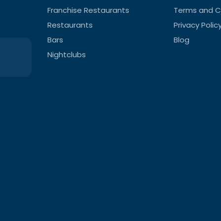
Franchise Restaurants
Terms and C
Restaurants
Privacy Polic
Bars
Blog
Nightclubs