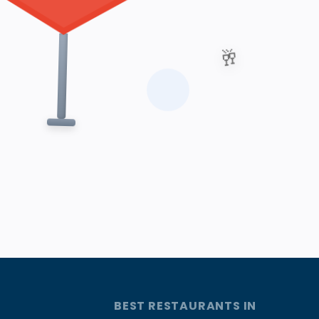
🥂
BEST RESTAURANTS IN