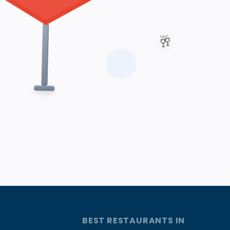
🥂
BEST RESTAURANTS IN