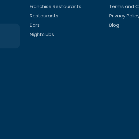
Franchise Restaurants
Terms and C
Restaurants
Privacy Polic
Bars
Blog
Nightclubs