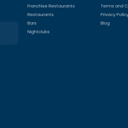
Franchise Restaurants
Terms and C
Restaurants
Privacy Polic
Bars
Blog
Nightclubs