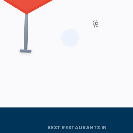
🥂
BEST RESTAURANTS IN