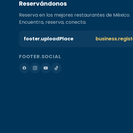
Reservándonos
Reserva en los mejores restaurantes de México.
Encuentra, reserva, conecta.
footer.uploadPlace
business.regis
FOOTER.SOCIAL