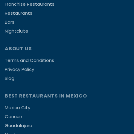
Franchise Restaurants
Restaurants
Bars
Nightclubs
ABOUT US
Terms and Conditions
Privacy Policy
Blog
BEST RESTAURANTS IN MEXICO
Mexico City
Cancun
Guadalajara