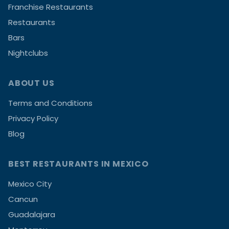
Franchise Restaurants
Restaurants
Bars
Nightclubs
ABOUT US
Terms and Conditions
Privacy Policy
Blog
BEST RESTAURANTS IN MEXICO
Mexico City
Cancun
Guadalajara