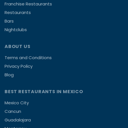
Franchise Restaurants
Restaurants
Bars
Nightclubs
ABOUT US
Terms and Conditions
Privacy Policy
Blog
BEST RESTAURANTS IN MEXICO
Mexico City
Cancun
Guadalajara