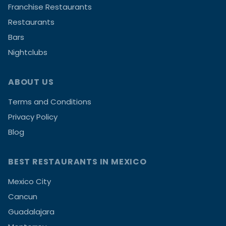
Franchise Restaurants
Restaurants
Bars
Nightclubs
ABOUT US
Terms and Conditions
Privacy Policy
Blog
BEST RESTAURANTS IN MEXICO
Mexico City
Cancun
Guadalajara