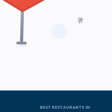
🥂
BEST RESTAURANTS IN