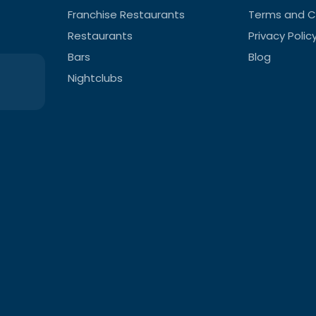
Franchise Restaurants
Terms and C
Restaurants
Privacy Polic
Bars
Blog
Nightclubs