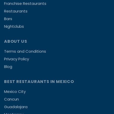
Franchise Restaurants
Restaurants
Bars
Nightclubs
ABOUT US
Terms and Conditions
Privacy Policy
Blog
BEST RESTAURANTS IN MEXICO
Mexico City
Cancun
Guadalajara