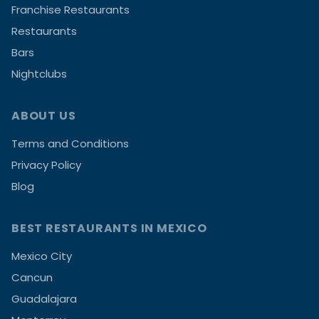
Franchise Restaurants
Restaurants
Bars
Nightclubs
ABOUT US
Terms and Conditions
Privacy Policy
Blog
BEST RESTAURANTS IN MEXICO
Mexico City
Cancun
Guadalajara