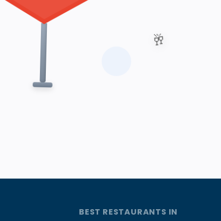
🥂
BEST RESTAURANTS IN