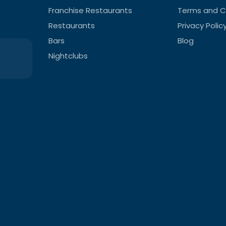
Franchise Restaurants
Terms and C
Restaurants
Privacy Polic
Bars
Blog
Nightclubs