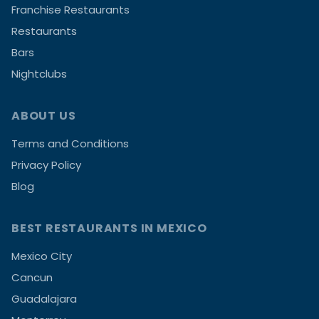
Franchise Restaurants
Restaurants
Bars
Nightclubs
ABOUT US
Terms and Conditions
Privacy Policy
Blog
BEST RESTAURANTS IN MEXICO
Mexico City
Cancun
Guadalajara