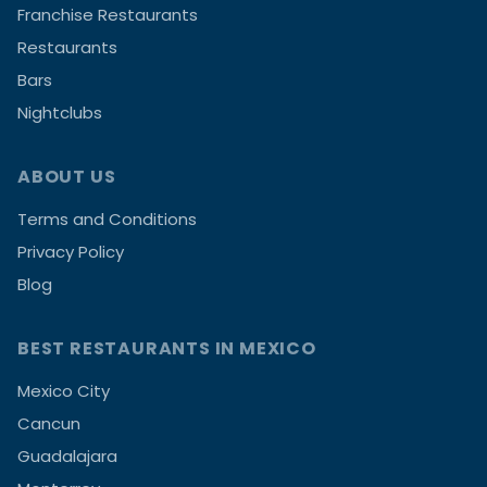
Franchise Restaurants
Restaurants
Bars
Nightclubs
ABOUT US
Terms and Conditions
Privacy Policy
Blog
BEST RESTAURANTS IN MEXICO
Mexico City
Cancun
Guadalajara