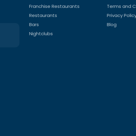
Franchise Restaurants
Terms and C
Restaurants
Privacy Polic
Bars
Blog
Nightclubs