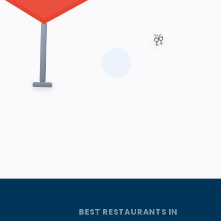
🥂
BEST RESTAURANTS IN