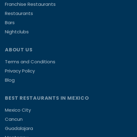
Franchise Restaurants
Restaurants
Bars
Nightclubs
ABOUT US
Terms and Conditions
Privacy Policy
Blog
BEST RESTAURANTS IN MEXICO
Mexico City
Cancun
Guadalajara