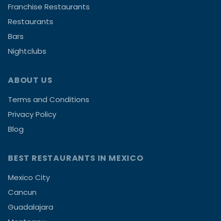
Franchise Restaurants
Restaurants
Bars
Nightclubs
ABOUT US
Terms and Conditions
Privacy Policy
Blog
BEST RESTAURANTS IN MEXICO
Mexico City
Cancun
Guadalajara