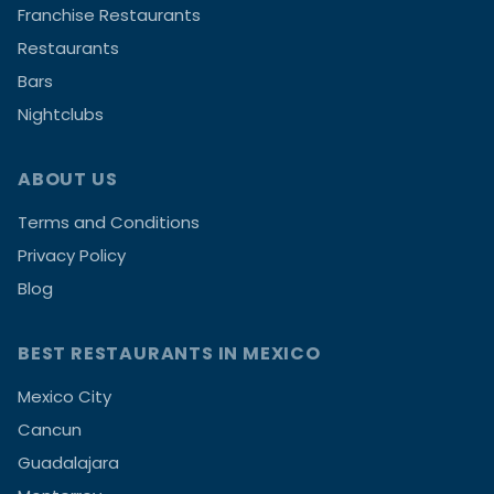
Franchise Restaurants
Restaurants
Bars
Nightclubs
ABOUT US
Terms and Conditions
Privacy Policy
Blog
BEST RESTAURANTS IN MEXICO
Mexico City
Cancun
Guadalajara