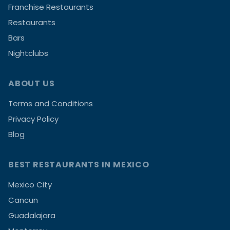
Franchise Restaurants
Restaurants
Bars
Nightclubs
ABOUT US
Terms and Conditions
Privacy Policy
Blog
BEST RESTAURANTS IN MEXICO
Mexico City
Cancun
Guadalajara