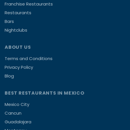
Franchise Restaurants
Restaurants
Bars
Nightclubs
ABOUT US
Terms and Conditions
Privacy Policy
Blog
BEST RESTAURANTS IN MEXICO
Mexico City
Cancun
Guadalajara