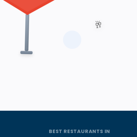
🥂
BEST RESTAURANTS IN