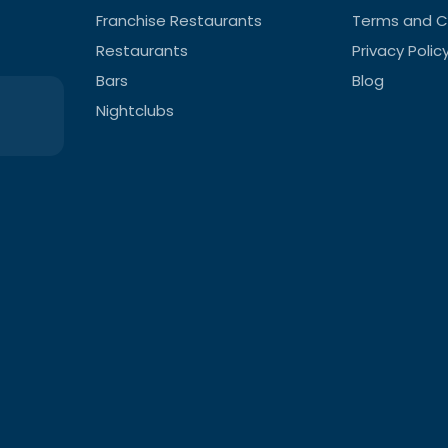
Franchise Restaurants
Terms and C
Restaurants
Privacy Polic
Bars
Blog
Nightclubs