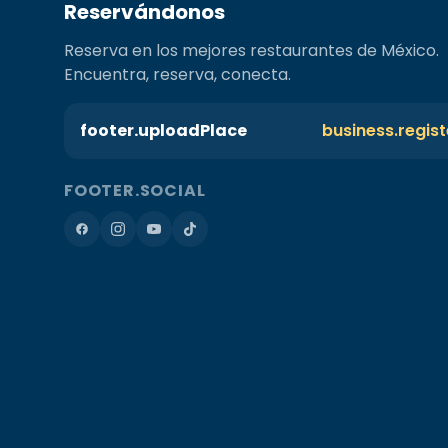
Reservándonos
Reserva en los mejores restaurantes de México.
Encuentra, reserva, conecta.
footer.uploadPlace
business.regis
FOOTER.SOCIAL