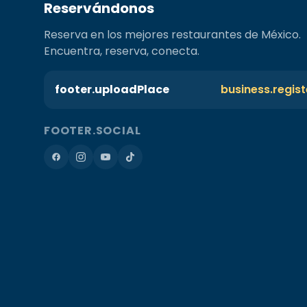
Reservándonos
Reserva en los mejores restaurantes de México.
Encuentra, reserva, conecta.
footer.uploadPlace
business.regis
FOOTER.SOCIAL