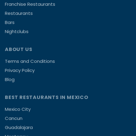
Franchise Restaurants
Restaurants
Bars
Nightclubs
ABOUT US
Terms and Conditions
Privacy Policy
Blog
BEST RESTAURANTS IN MEXICO
Mexico City
Cancun
Guadalajara