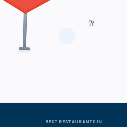
🥂
BEST RESTAURANTS IN