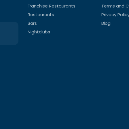
Franchise Restaurants
Terms and C
Restaurants
Privacy Polic
Bars
Blog
Nightclubs