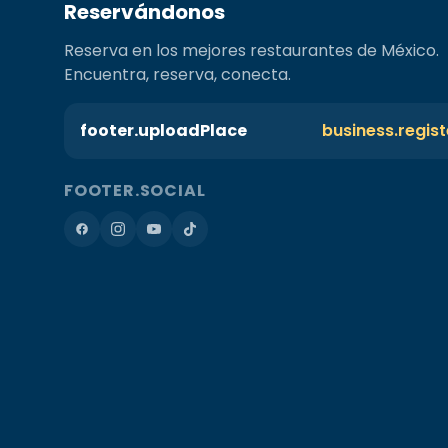
Reservándonos
Reserva en los mejores restaurantes de México.
Encuentra, reserva, conecta.
footer.uploadPlace
business.regis
FOOTER.SOCIAL