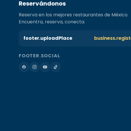
Reservándonos
Reserva en los mejores restaurantes de México.
Encuentra, reserva, conecta.
footer.uploadPlace
business.regis
FOOTER.SOCIAL