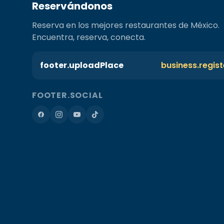
Reservándonos
Reserva en los mejores restaurantes de México.
Encuentra, reserva, conecta.
footer.uploadPlace
business.regis
FOOTER.SOCIAL