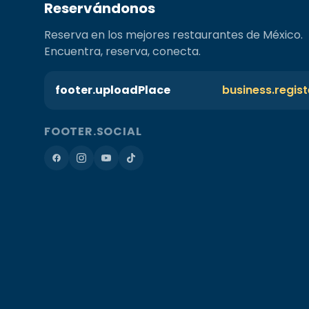
Reservándonos
Reserva en los mejores restaurantes de México.
Encuentra, reserva, conecta.
footer.uploadPlace
business.regis
FOOTER.SOCIAL