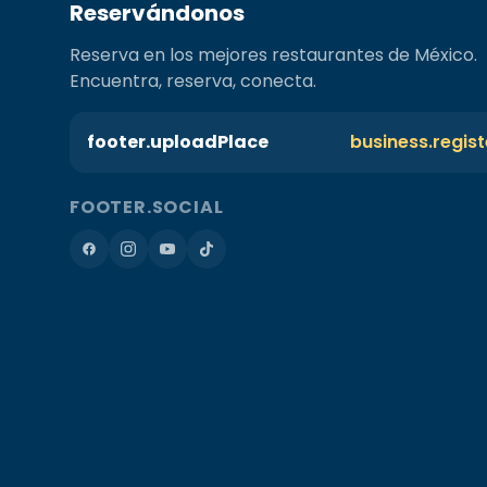
Reservándonos
Reserva en los mejores restaurantes de México.
Encuentra, reserva, conecta.
footer.uploadPlace
business.regis
FOOTER.SOCIAL