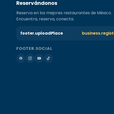
Reservándonos
Reserva en los mejores restaurantes de México.
Encuentra, reserva, conecta.
footer.uploadPlace
business.regis
FOOTER.SOCIAL