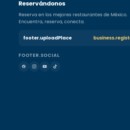
Reservándonos
Reserva en los mejores restaurantes de México.
Encuentra, reserva, conecta.
footer.uploadPlace
business.regis
FOOTER.SOCIAL