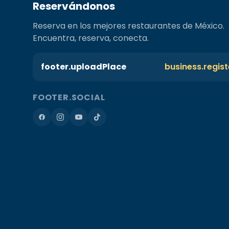
Reservándonos
Reserva en los mejores restaurantes de México.
Encuentra, reserva, conecta.
footer.uploadPlace
business.regis
FOOTER.SOCIAL