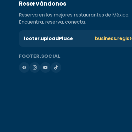
Reservándonos
Reserva en los mejores restaurantes de México.
Encuentra, reserva, conecta.
footer.uploadPlace
business.regis
FOOTER.SOCIAL