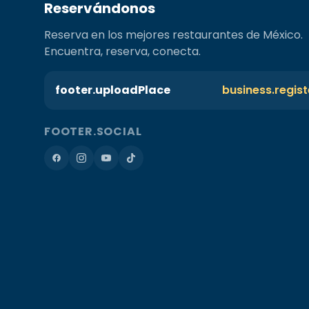
Reservándonos
Reserva en los mejores restaurantes de México.
Encuentra, reserva, conecta.
footer.uploadPlace
business.regis
FOOTER.SOCIAL